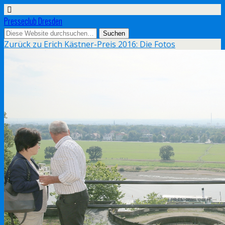
Presseclub Dresden
Zurück zu Erich Kästner-Preis 2016: Die Fotos