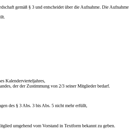
liedschaft gemäß § 3 und entscheidet über die Aufnahme. Die Aufnahme
lt.
es Kalendervierteljahres,
andes, der der Zustimmung von 2/3 seiner Mitglieder bedarf.
gen des § 3 Abs. 3 bis Abs. 5 nicht mehr erfüllt,
Mitglied umgehend vom Vorstand in Textform bekannt zu geben.