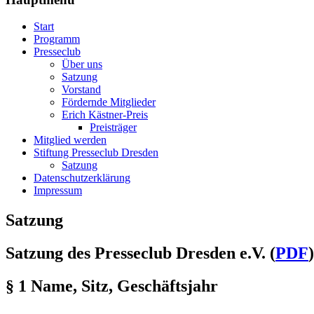
Start
Programm
Presseclub
Über uns
Satzung
Vorstand
Fördernde Mitglieder
Erich Kästner-Preis
Preisträger
Mitglied werden
Stiftung Presseclub Dresden
Satzung
Datenschutzerklärung
Impressum
Satzung
Satzung des Presseclub Dresden e.V.
(
PDF
)
§ 1 Name, Sitz, Geschäftsjahr