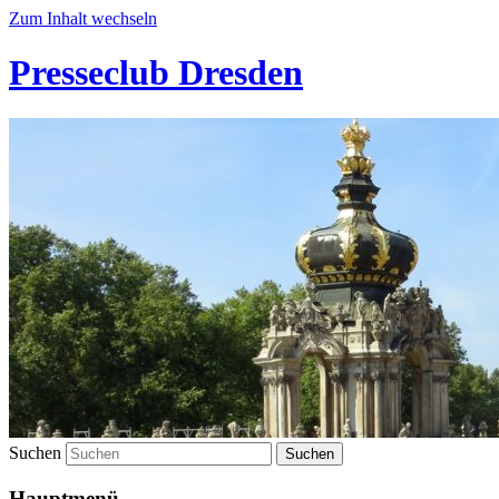
Zum Inhalt wechseln
Presseclub Dresden
Suchen
Hauptmenü