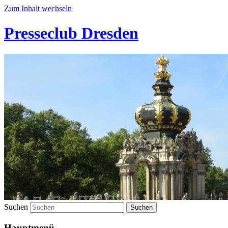
Zum Inhalt wechseln
Presseclub Dresden
Suchen
Hauptmenü