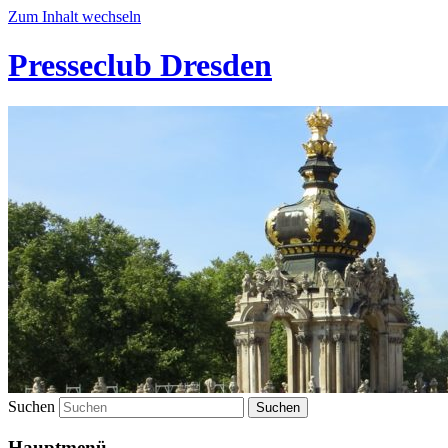
Zum Inhalt wechseln
Presseclub Dresden
Suchen
Hauptmenü