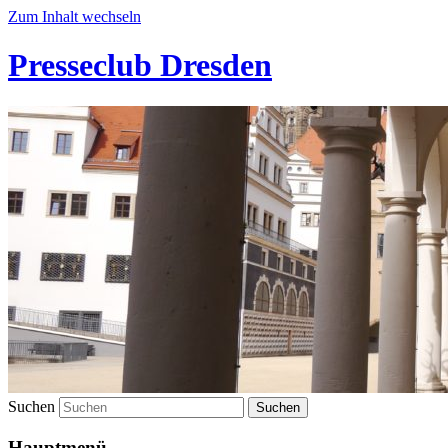
Zum Inhalt wechseln
Presseclub Dresden
Suchen
Hauptmenü