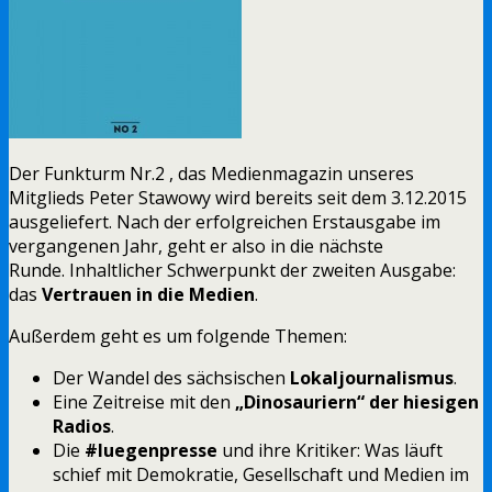
Der Funkturm Nr.2 , das Medienmagazin unseres
Mitglieds Peter Stawowy wird bereits seit dem 3.12.2015
ausgeliefert. Nach der erfolgreichen Erstausgabe im
vergangenen Jahr, geht er also in die nächste
Runde. Inhaltlicher Schwerpunkt der zweiten Ausgabe:
das
Vertrauen in die Medien
.
Außerdem geht es um folgende Themen:
Der Wandel des sächsischen
Lokaljournalismus
.
Eine Zeitreise mit den
„Dinosauriern“ der hiesigen
Radios
.
Die
#luegenpresse
und ihre
Kritiker:
Was läuft
schief mit Demokratie, Gesellschaft und Medien im