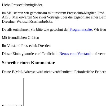
Liebe Presseclubmitglieder,
im Mai starten wir gemeinsam mit unserem Presseclub-Mitglied Prof.
Am 5. Mai erwarten Sie zwei Vorträge über die Ergebnisse einer Bef
Dresdner Waldschlösschenbrücke.
Details entnehmen Sie bitte wie gewohnt der
Programmseite
. Wir fre
Mit freundlichen Grüßen
Ihr Vorstand Presseclub Dresden
Dieser Eintrag wurde veröffentlicht in
Neues vom Vorstand
und versc
Schreibe einen Kommentar
Deine E-Mail-Adresse wird nicht veröffentlicht.
Erforderliche Felder 