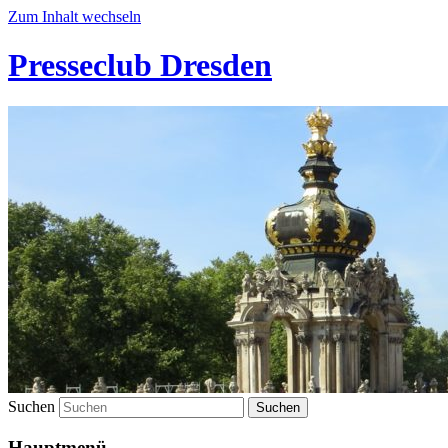
Zum Inhalt wechseln
Presseclub Dresden
Suchen
Hauptmenü