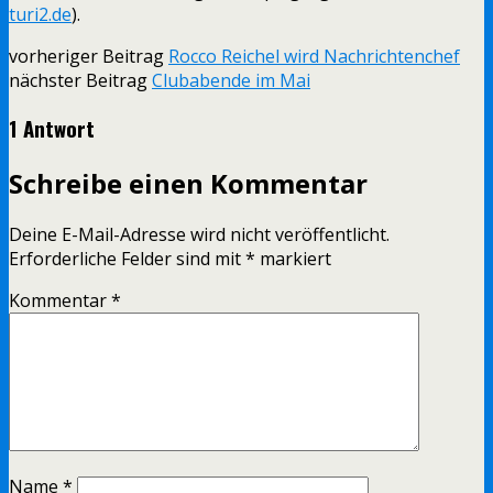
turi2.de
).
vorheriger Beitrag
Rocco Reichel wird Nachrichtenchef
nächster Beitrag
Clubabende im Mai
1 Antwort
Schreibe einen Kommentar
Deine E-Mail-Adresse wird nicht veröffentlicht.
Erforderliche Felder sind mit
*
markiert
Kommentar
*
Name
*