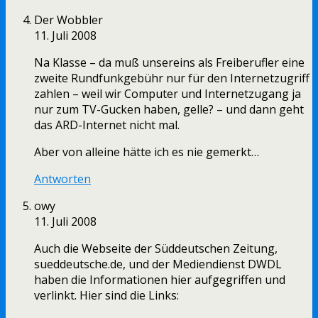
Der Wobbler
11. Juli 2008
Na Klasse – da muß unsereins als Freiberufler eine
zweite Rundfunkgebühr nur für den Internetzugriff
zahlen – weil wir Computer und Internetzugang ja
nur zum TV-Gucken haben, gelle? – und dann geht
das ARD-Internet nicht mal.
Aber von alleine hätte ich es nie gemerkt…
Antworten
owy
11. Juli 2008
Auch die Webseite der Süddeutschen Zeitung,
sueddeutsche.de, und der Mediendienst DWDL
haben die Informationen hier aufgegriffen und
verlinkt. Hier sind die Links: