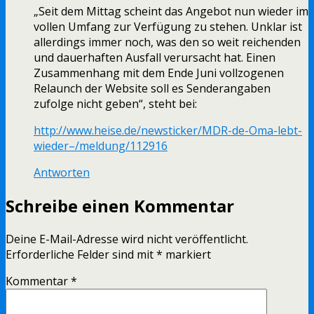
„Seit dem Mittag scheint das Angebot nun wieder im
vollen Umfang zur Verfügung zu stehen. Unklar ist
allerdings immer noch, was den so weit reichenden
und dauerhaften Ausfall verursacht hat. Einen
Zusammenhang mit dem Ende Juni vollzogenen
Relaunch der Website soll es Senderangaben
zufolge nicht geben“, steht bei:
http://www.heise.de/newsticker/MDR-de-Oma-lebt-
wieder–/meldung/112916
Antworten
Schreibe einen Kommentar
Deine E-Mail-Adresse wird nicht veröffentlicht.
Erforderliche Felder sind mit
*
markiert
Kommentar
*