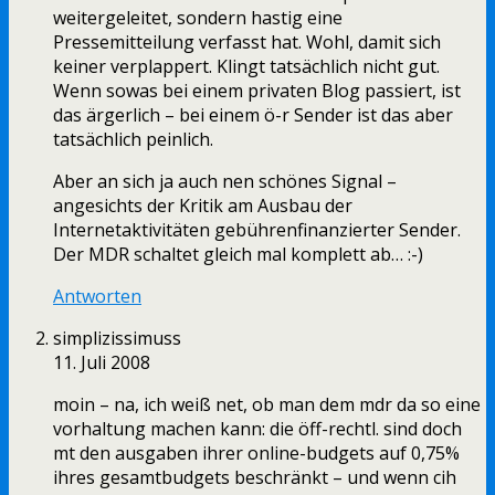
weitergeleitet, sondern hastig eine
Pressemitteilung verfasst hat. Wohl, damit sich
keiner verplappert. Klingt tatsächlich nicht gut.
Wenn sowas bei einem privaten Blog passiert, ist
das ärgerlich – bei einem ö-r Sender ist das aber
tatsächlich peinlich.
Aber an sich ja auch nen schönes Signal –
angesichts der Kritik am Ausbau der
Internetaktivitäten gebührenfinanzierter Sender.
Der MDR schaltet gleich mal komplett ab… :-)
Antworten
simplizissimuss
11. Juli 2008
moin – na, ich weiß net, ob man dem mdr da so eine
vorhaltung machen kann: die öff-rechtl. sind doch
mt den ausgaben ihrer online-budgets auf 0,75%
ihres gesamtbudgets beschränkt – und wenn cih