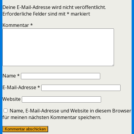
Deine E-Mail-Adresse wird nicht veröffentlicht.
Erforderliche Felder sind mit
*
markiert
Kommentar
*
Name
*
E-Mail-Adresse
*
Website
Name, E-Mail-Adresse und Website in diesem Browser
für meinen nächsten Kommentar speichern.