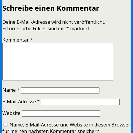
Schreibe einen Kommentar
Deine E-Mail-Adresse wird nicht veröffentlicht.
Erforderliche Felder sind mit
*
markiert
Kommentar
*
Name
*
E-Mail-Adresse
*
Website
Name, E-Mail-Adresse und Website in diesem Browser
für meinen nächsten Kommentar speichern.