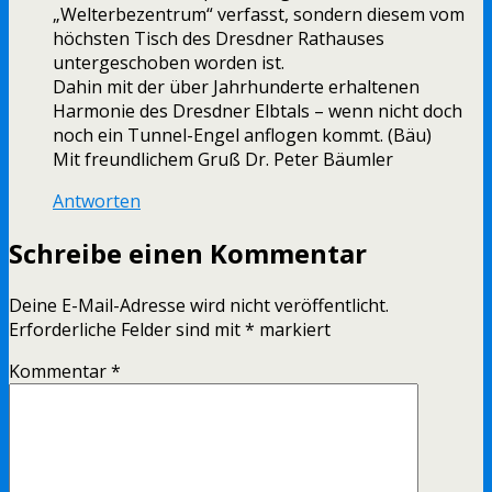
„Welterbezentrum“ verfasst, sondern diesem vom
höchsten Tisch des Dresdner Rathauses
untergeschoben worden ist.
Dahin mit der über Jahrhunderte erhaltenen
Harmonie des Dresdner Elbtals – wenn nicht doch
noch ein Tunnel-Engel anflogen kommt. (Bäu)
Mit freundlichem Gruß Dr. Peter Bäumler
Antworten
Schreibe einen Kommentar
Deine E-Mail-Adresse wird nicht veröffentlicht.
Erforderliche Felder sind mit
*
markiert
Kommentar
*