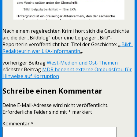
Nach einem regelrechten Krimi hört sich die Geschichte
an, die der „Bildblog“ über eine Leipziger „Bild“-
Reporterin veröffentlicht hat. Titel der Geschichte: „
‚Bild‘-
Redakteurin war LKA-Informantin
„.
vorheriger Beitrag
West-Medien und Ost-Themen
nächster Beitrag
MDR benennt externe Ombudsfrau für
Hinweise auf Korruption
Schreibe einen Kommentar
Deine E-Mail-Adresse wird nicht veröffentlicht.
Erforderliche Felder sind mit
*
markiert
Kommentar
*