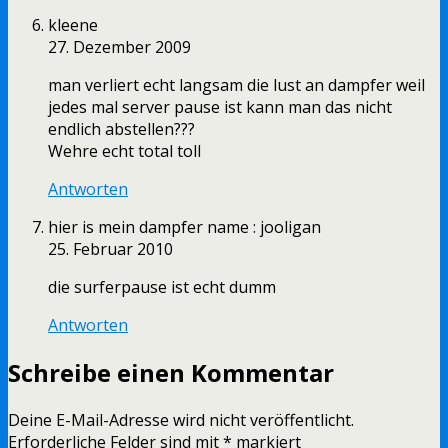
kleene
27. Dezember 2009
man verliert echt langsam die lust an dampfer weil
jedes mal server pause ist kann man das nicht
endlich abstellen???
Wehre echt total toll
Antworten
hier is mein dampfer name : jooligan
25. Februar 2010
die surferpause ist echt dumm
Antworten
Schreibe einen Kommentar
Deine E-Mail-Adresse wird nicht veröffentlicht.
Erforderliche Felder sind mit
*
markiert