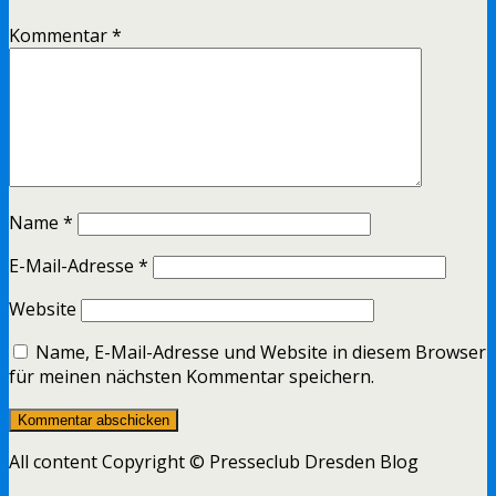
Kommentar
*
Name
*
E-Mail-Adresse
*
Website
Name, E-Mail-Adresse und Website in diesem Browser
für meinen nächsten Kommentar speichern.
All content Copyright © Presseclub Dresden Blog