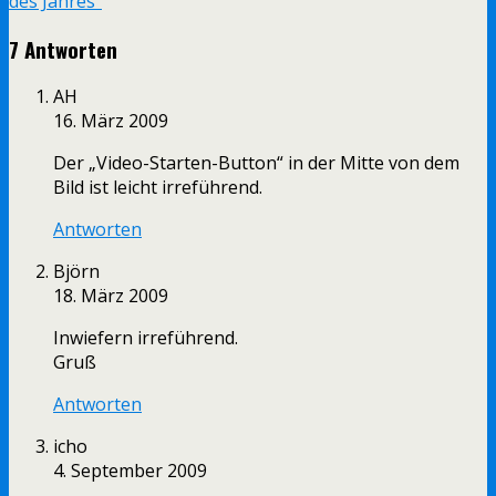
des Jahres"
7 Antworten
AH
16. März 2009
Der „Video-Starten-Button“ in der Mitte von dem
Bild ist leicht irreführend.
Antworten
Björn
18. März 2009
Inwiefern irreführend.
Gruß
Antworten
icho
4. September 2009