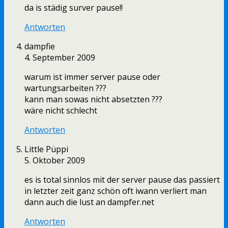
da is städig surver pause!!
Antworten
dampfie
4. September 2009
warum ist immer server pause oder
wartungsarbeiten ???
kann man sowas nicht absetzten ???
wäre nicht schlecht
Antworten
Little Püppi
5. Oktober 2009
es is total sinnlos mit der server pause das passiert
in letzter zeit ganz schön oft iwann verliert man
dann auch die lust an dampfer.net
Antworten