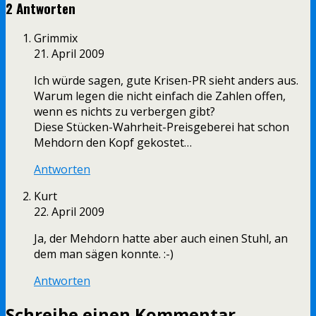
2 Antworten
Grimmix
21. April 2009
Ich würde sagen, gute Krisen-PR sieht anders aus.
Warum legen die nicht einfach die Zahlen offen,
wenn es nichts zu verbergen gibt?
Diese Stücken-Wahrheit-Preisgeberei hat schon
Mehdorn den Kopf gekostet…
Antworten
Kurt
22. April 2009
Ja, der Mehdorn hatte aber auch einen Stuhl, an
dem man sägen konnte. :-)
Antworten
Schreibe einen Kommentar