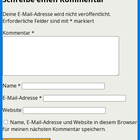
Deine E-Mail-Adresse wird nicht veröffentlicht.
Erforderliche Felder sind mit
*
markiert
Kommentar
*
Name
*
E-Mail-Adresse
*
Website
Name, E-Mail-Adresse und Website in diesem Browser
für meinen nächsten Kommentar speichern.