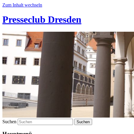
Zum Inhalt wechseln
Presseclub Dresden
Suchen
Hauptmenü