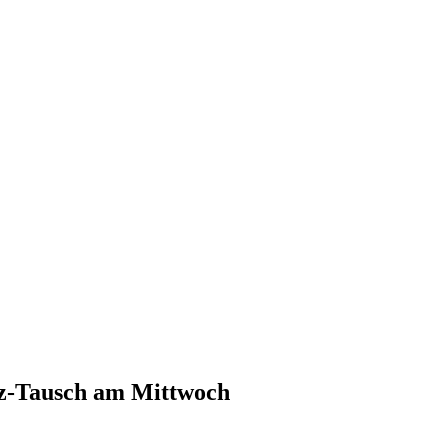
nz-Tausch am Mittwoch