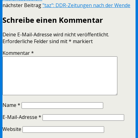
nächster Beitrag
"taz": DDR-Zeitungen nach der Wende
Schreibe einen Kommentar
Deine E-Mail-Adresse wird nicht veröffentlicht.
Erforderliche Felder sind mit
*
markiert
Kommentar
*
Name
*
E-Mail-Adresse
*
Website