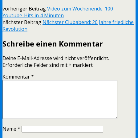
vorheriger Beitrag
Video zum Wochenende: 100
Youtube-Hits in 4 Minuten
nächster Beitrag
Nächster Clubabend: 20 Jahre friedliche
Revolution
Schreibe einen Kommentar
Deine E-Mail-Adresse wird nicht veröffentlicht.
Erforderliche Felder sind mit
*
markiert
Kommentar
*
Name
*