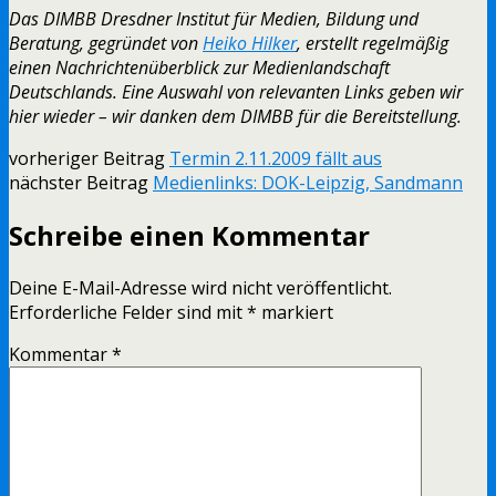
Das DIMBB Dresdner Institut für Medien, Bildung und
Beratung, gegründet von
Heiko Hilker
, erstellt regelmäßig
einen Nachrichtenüberblick zur Medienlandschaft
Deutschlands. Eine Auswahl von relevanten Links geben wir
hier wieder – wir danken dem DIMBB für die Bereitstellung.
vorheriger Beitrag
Termin 2.11.2009 fällt aus
nächster Beitrag
Medienlinks: DOK-Leipzig, Sandmann
Schreibe einen Kommentar
Deine E-Mail-Adresse wird nicht veröffentlicht.
Erforderliche Felder sind mit
*
markiert
Kommentar
*