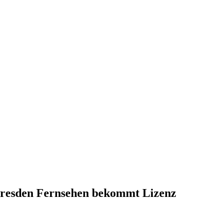
Dresden Fernsehen bekommt Lizenz