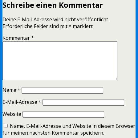
Schreibe einen Kommentar
Deine E-Mail-Adresse wird nicht veröffentlicht.
Erforderliche Felder sind mit
*
markiert
Kommentar
*
Name
*
E-Mail-Adresse
*
Website
Name, E-Mail-Adresse und Website in diesem Browser
für meinen nächsten Kommentar speichern.