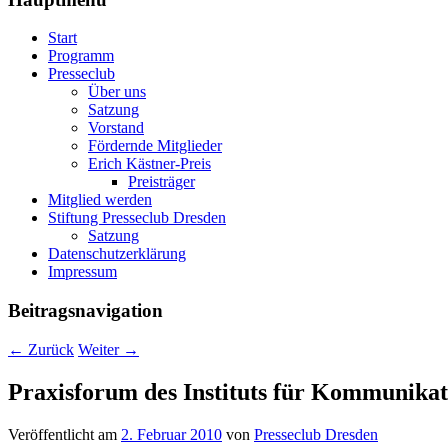
Start
Programm
Presseclub
Über uns
Satzung
Vorstand
Fördernde Mitglieder
Erich Kästner-Preis
Preisträger
Mitglied werden
Stiftung Presseclub Dresden
Satzung
Datenschutzerklärung
Impressum
Beitragsnavigation
←
Zurück
Weiter
→
Praxisforum des Instituts für Kommunikat
Veröffentlicht am
2. Februar 2010
von
Presseclub Dresden