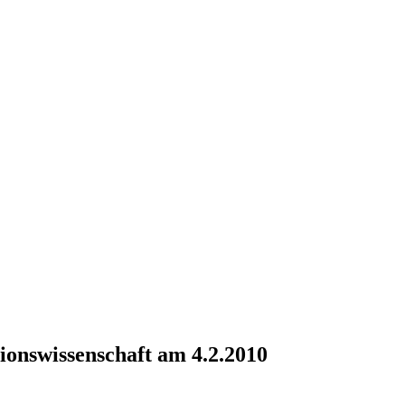
ionswissenschaft am 4.2.2010