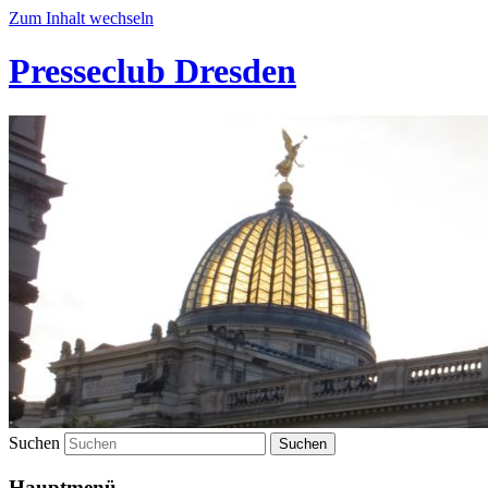
Zum Inhalt wechseln
Presseclub Dresden
Suchen
Hauptmenü