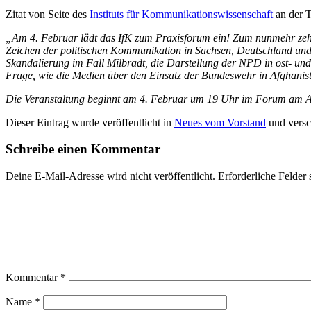
Zitat von Seite des
Instituts für Kommunikationswissenschaft
an der 
„Am 4. Februar lädt das IfK zum Praxisforum ein! Zum nunmehr zehnte
Zeichen der politischen Kommunikation in Sachsen, Deutschland und
Skandalierung im Fall Milbradt, die Darstellung der NPD in ost- un
Frage, wie die Medien über den Einsatz der Bundeswehr in Afghanista
Die Veranstaltung beginnt am 4. Februar um 19 Uhr im Forum am A
Dieser Eintrag wurde veröffentlicht in
Neues vom Vorstand
und versc
Schreibe einen Kommentar
Deine E-Mail-Adresse wird nicht veröffentlicht.
Erforderliche Felder 
Kommentar
*
Name
*