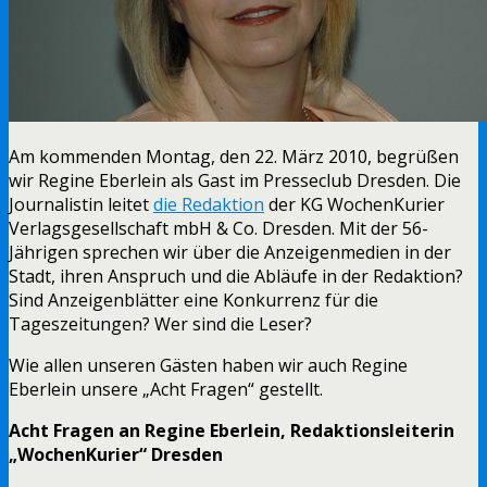
Am kommenden Montag, den 22. März 2010, begrüßen
wir Regine Eberlein als Gast im Presseclub Dresden. Die
Journalistin leitet
die Redaktion
der KG WochenKurier
Verlagsgesellschaft mbH & Co. Dresden. Mit der 56-
Jährigen sprechen wir über die Anzeigenmedien in der
Stadt, ihren Anspruch und die Abläufe in der Redaktion?
Sind Anzeigenblätter eine Konkurrenz für die
Tageszeitungen? Wer sind die Leser?
Wie allen unseren Gästen haben wir auch Regine
Eberlein unsere „Acht Fragen“ gestellt.
Acht Fragen an Regine Eberlein, Redaktionsleiterin
„WochenKurier“ Dresden