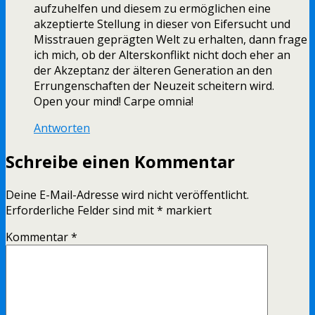
aufzuhelfen und diesem zu ermöglichen eine
akzeptierte Stellung in dieser von Eifersucht und
Misstrauen geprägten Welt zu erhalten, dann frage
ich mich, ob der Alterskonflikt nicht doch eher an
der Akzeptanz der älteren Generation an den
Errungenschaften der Neuzeit scheitern wird.
Open your mind! Carpe omnia!
Antworten
Schreibe einen Kommentar
Deine E-Mail-Adresse wird nicht veröffentlicht.
Erforderliche Felder sind mit
*
markiert
Kommentar
*