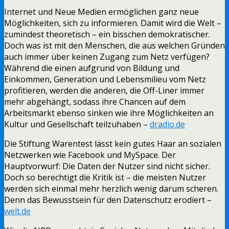
Internet und Neue Medien ermöglichen ganz neue
Möglichkeiten, sich zu informieren. Damit wird die Welt –
zumindest theoretisch – ein bisschen demokratischer.
Doch was ist mit den Menschen, die aus welchen Gründen
auch immer über keinen Zugang zum Netz verfügen?
Während die einen aufgrund von Bildung und
Einkommen, Generation und Lebensmilieu vom Netz
profitieren, werden die anderen, die Off-Liner immer
mehr abgehängt, sodass ihre Chancen auf dem
Arbeitsmarkt ebenso sinken wie ihre Möglichkeiten an
Kultur und Gesellschaft teilzuhaben –
dradio.de
Die Stiftung Warentest lässt kein gutes Haar an sozialen
Netzwerken wie Facebook und MySpace. Der
Hauptvorwurf: Die Daten der Nutzer sind nicht sicher.
Doch so berechtigt die Kritik ist – die meisten Nutzer
werden sich einmal mehr herzlich wenig darum scheren.
Denn das Bewusstsein für den Datenschutz erodiert –
welt.de