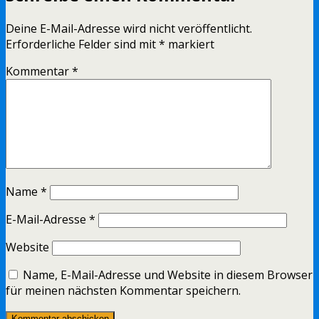
Deine E-Mail-Adresse wird nicht veröffentlicht.
Erforderliche Felder sind mit
*
markiert
Kommentar
*
Name
*
E-Mail-Adresse
*
Website
Name, E-Mail-Adresse und Website in diesem Browser
für meinen nächsten Kommentar speichern.