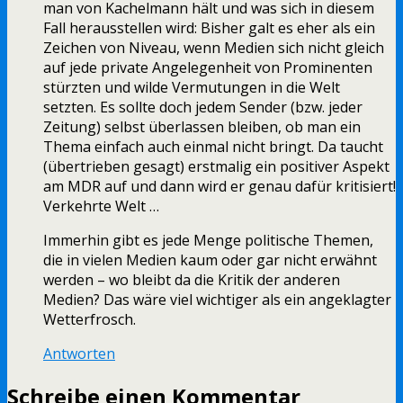
man von Kachelmann hält und was sich in diesem
Fall herausstellen wird: Bisher galt es eher als ein
Zeichen von Niveau, wenn Medien sich nicht gleich
auf jede private Angelegenheit von Prominenten
stürzten und wilde Vermutungen in die Welt
setzten. Es sollte doch jedem Sender (bzw. jeder
Zeitung) selbst überlassen bleiben, ob man ein
Thema einfach auch einmal nicht bringt. Da taucht
(übertrieben gesagt) erstmalig ein positiver Aspekt
am MDR auf und dann wird er genau dafür kritisiert!
Verkehrte Welt …
Immerhin gibt es jede Menge politische Themen,
die in vielen Medien kaum oder gar nicht erwähnt
werden – wo bleibt da die Kritik der anderen
Medien? Das wäre viel wichtiger als ein angeklagter
Wetterfrosch.
Antworten
Schreibe einen Kommentar