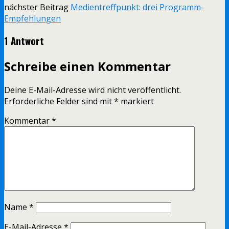
nächster Beitrag
Medientreffpunkt: drei Programm-
Empfehlungen
1 Antwort
Schreibe einen Kommentar
Deine E-Mail-Adresse wird nicht veröffentlicht.
Erforderliche Felder sind mit
*
markiert
Kommentar
*
Name
*
E-Mail-Adresse
*