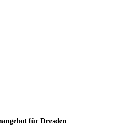
nangebot für Dresden