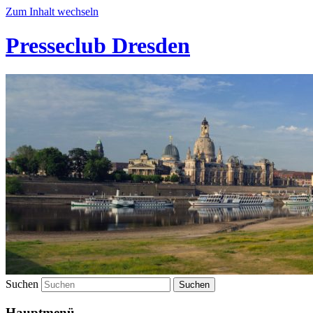
Zum Inhalt wechseln
Presseclub Dresden
Suchen
Hauptmenü