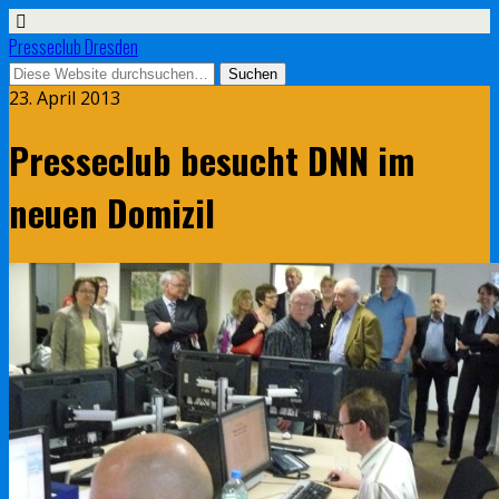
Presseclub Dresden
23. April 2013
Presseclub besucht DNN im
neuen Domizil