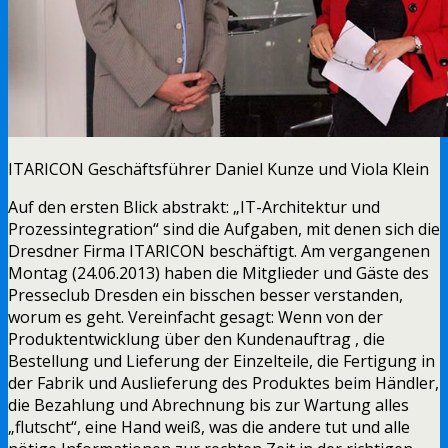
ITARICON Geschäftsführer Daniel Kunze und Viola Klein
Auf den ersten Blick abstrakt: „IT-Architektur und
Prozessintegration“ sind die Aufgaben, mit denen sich die
Dresdner Firma ITARICON beschäftigt. Am vergangenen
Montag (24.06.2013) haben die Mitglieder und Gäste des
Presseclub Dresden ein bisschen besser verstanden,
worum es geht. Vereinfacht gesagt: Wenn von der
Produktentwicklung über den Kundenauftrag , die
Bestellung und Lieferung der Einzelteile, die Fertigung in
der Fabrik und Auslieferung des Produktes beim Händler,
die Bezahlung und Abrechnung bis zur Wartung alles
„flutscht“, eine Hand weiß, was die andere tut und alle