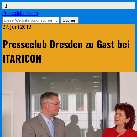
Presseclub Dresden
27. Juni 2013
Presseclub Dresden zu Gast bei
ITARICON