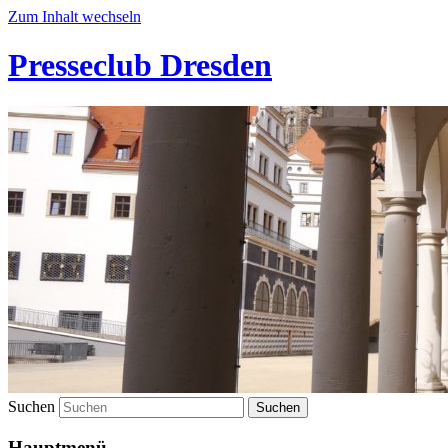
Zum Inhalt wechseln
Presseclub Dresden
Suchen
Hauptmenü