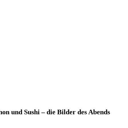
n und Sushi – die Bilder des Abends