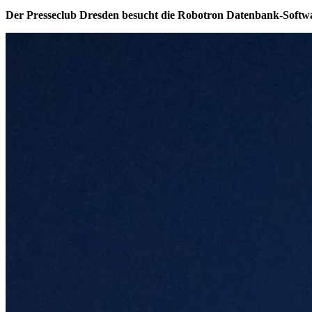
Der Presseclub Dresden besucht die Robotron Datenbank-Sof