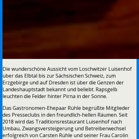
Die wunderschöne Aussicht vom Loschwitzer Luisenhof
über das Elbtal bis zur Sächsischen Schweiz, zum
Erzgebirge und auf Dresden ist über die Genzen der
Landeshauptstadt bekannt und beliebt. Rapsgelb
leuchten die Felder hinter Pirna in der Sonne.
Das Gastronomen-Ehepaar Rühle begrüßte Mitglieder
des Presseclubs in den freundlich-hellen Räumen.
Seit
2018 wird das Traditionsrestaurant Luisenhof nach
Umbau, Zwangsversteigerung und Betreiberwechsel
erfolgreich von Carsten Rühle und seiner Frau Carolin