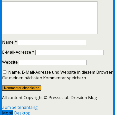
Name
*
E-Mail-Adresse
*
Website
Name, E-Mail-Adresse und Website in diesem Browser
für meinen nächsten Kommentar speichern.
All content Copyright © Presseclub Dresden Blog
Zum Seitenanfang
Mobil
Desktop