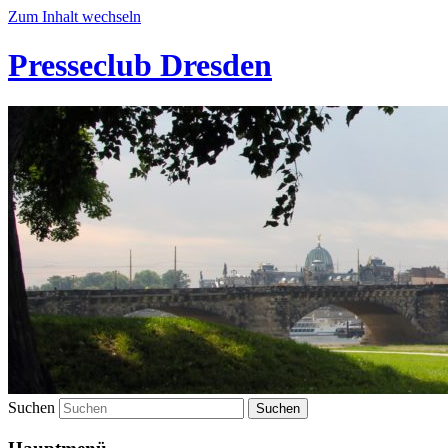
Zum Inhalt wechseln
Presseclub Dresden
Suchen