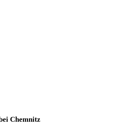
 bei Chemnitz