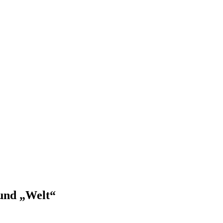
 und „Welt“