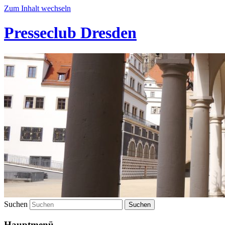
Zum Inhalt wechseln
Presseclub Dresden
Suchen
Hauptmenü