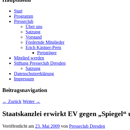
Start
Programm
Presseclub
Über uns
Satzung
Vorstand
Fördernde Mitglieder
Erich Kästner-Preis
Preisträger
Mitglied werden
Stiftung Presseclub Dresden
Satzung
Datenschutzerklärung
Impressum
Beitragsnavigation
←
Zurück
Weiter
→
Staatskanzlei erwirkt EV gegen „Spiegel“
Veröffentlicht am
23. Mai 2009
von
Presseclub Dresden