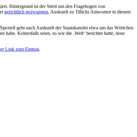
iert. Hintergrund ist der Streit um den Fragebogen von
lei
gerichtlich gezwungen
, Auskunft zu Tillichs Antworten in diesem
t. Speziell geht nach Auskunft der Staatskanzlei etwa um das Wörtchen
habe. Keinesfalls seien, so wie die ‚Welt‘ berichtet hatte, neue
er Link zum Eintrag
.