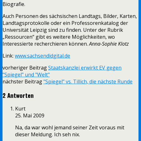
Biografie.
Auch Personen des sächsischen Landtags, Bilder, Karten,
Landtagsprotokolle oder ein Professorenkatalog der
Universität Leipzig sind zu finden. Unter der Rubrik
„Ressourcen“ gibt es weitere Möglichkeiten, wo
Interessierte recherchieren können.
Anna-Sophie Klotz
Link:
www.sachsendidgital.de
vorheriger Beitrag
Staatskanzlei erwirkt EV gegen
"Spiegel" und "Welt"
nächster Beitrag
"Spiegel" vs. Tillich, die nächste Runde
2 Antworten
Kurt
25. Mai 2009
Na, da war wohl jemand seiner Zeit voraus mit
dieser Meldung. Ich seh nix.