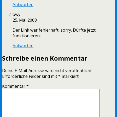
Antworten
owy
25. Mai 2009
Der Link war fehlerhaft, sorry. Dürfte jetzt
funktionieren!
Antworten
Schreibe einen Kommentar
Deine E-Mail-Adresse wird nicht veröffentlicht.
Erforderliche Felder sind mit
*
markiert
Kommentar
*