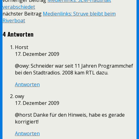
verabschiedet
nächster Beitrag
Medienlinks: Struve bleibt beim
Riverboat
4 Antworten
Horst
17. Dezember 2009
@owy: Schneider war seit 11 Jahren Programmchef
bei den Stadtradios. 2008 kam RTL dazu.
Antworten
owy
17. Dezember 2009
@horst Danke für den Hinweis, habe es gerade
korrigiert!
Antworten