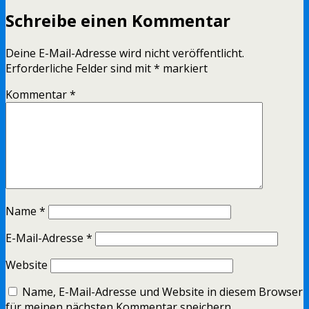
Schreibe einen Kommentar
Deine E-Mail-Adresse wird nicht veröffentlicht.
Erforderliche Felder sind mit
*
markiert
Kommentar
*
Name
*
E-Mail-Adresse
*
Website
Name, E-Mail-Adresse und Website in diesem Browser
für meinen nächsten Kommentar speichern.