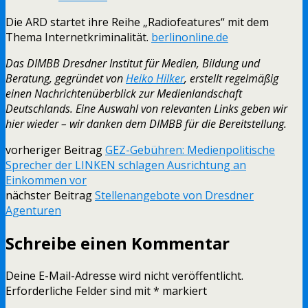
Die ARD startet ihre Reihe „Radiofeatures“ mit dem
Thema Internetkriminalität.
berlinonline.de
Das DIMBB Dresdner Institut für Medien, Bildung und
Beratung, gegründet von
Heiko Hilker
, erstellt regelmäßig
einen Nachrichtenüberblick zur Medienlandschaft
Deutschlands. Eine Auswahl von relevanten Links geben wir
hier wieder – wir danken dem DIMBB für die Bereitstellung.
vorheriger Beitrag
GEZ-Gebühren: Medienpolitische
Sprecher der LINKEN schlagen Ausrichtung an
Einkommen vor
nächster Beitrag
Stellenangebote von Dresdner
Agenturen
Schreibe einen Kommentar
Deine E-Mail-Adresse wird nicht veröffentlicht.
Erforderliche Felder sind mit
*
markiert