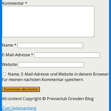
Kommentar
*
Name
*
E-Mail-Adresse
*
Website
Name, E-Mail-Adresse und Website in diesem Browser
für meinen nächsten Kommentar speichern.
All content Copyright © Presseclub Dresden Blog
Zum Seitenanfang