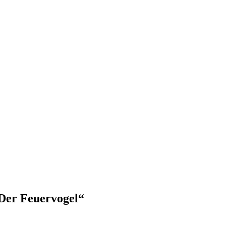
 Der Feuervogel“