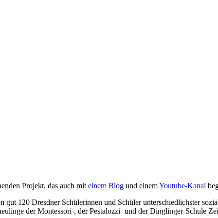
enden Projekt, das auch mit
einem Blog
und einem
Youtube-Kanal
beg
 gut 120 Dresdner Schülerinnen und Schüler unterschiedlichster sozia
eulinge der Montessori-, der Pestalozzi- und der Dinglinger-Schule Ze