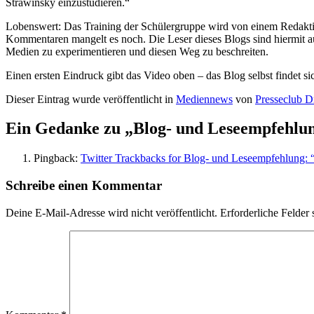
Strawinsky einzustudieren.“
Lobenswert: Das Training der Schülergruppe wird von einem Redaktio
Kommentaren mangelt es noch. Die Leser dieses Blogs sind hiermit auf
Medien zu experimentieren und diesen Weg zu beschreiten.
Einen ersten Eindruck gibt das Video oben – das Blog selbst findet si
Dieser Eintrag wurde veröffentlicht in
Mediennews
von
Presseclub D
Ein Gedanke zu „
Blog- und Leseempfehlun
Pingback:
Twitter Trackbacks for Blog- und Leseempfehlung: 
Schreibe einen Kommentar
Deine E-Mail-Adresse wird nicht veröffentlicht.
Erforderliche Felder 