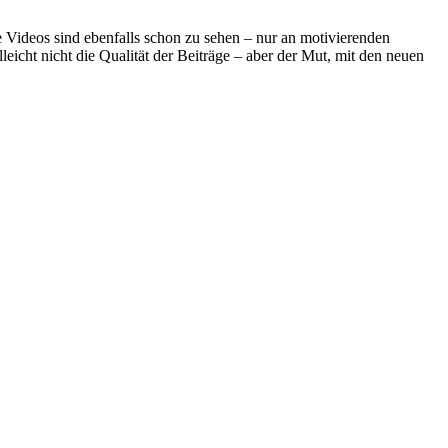
Videos sind ebenfalls schon zu sehen – nur an motivierenden
icht nicht die Qualität der Beiträge – aber der Mut, mit den neuen