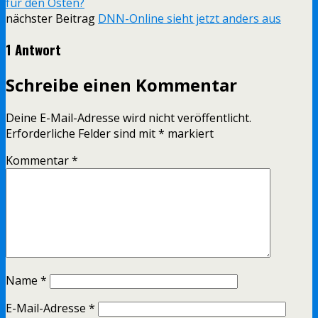
für den Osten?
nächster Beitrag
DNN-Online sieht jetzt anders aus
1 Antwort
Schreibe einen Kommentar
Deine E-Mail-Adresse wird nicht veröffentlicht.
Erforderliche Felder sind mit
*
markiert
Kommentar
*
Name
*
E-Mail-Adresse
*