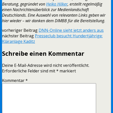
Beratung, gegründet von
Heiko Hilker
, erstellt regelmäßig
einen Nachrichtenüberblick zur Medienlandschaft
Deutschlands. Eine Auswahl von relevanten Links geben wir
hier wieder – wir danken dem DIMBB für die Bereitstellung.
vorheriger Beitrag
DNN-Online sieht jetzt anders aus
nächster Beitrag
Presseclub besucht Hundertjährige:
Kläranlage Kaditz
Schreibe einen Kommentar
Deine E-Mail-Adresse wird nicht veröffentlicht.
Erforderliche Felder sind mit
*
markiert
Kommentar
*