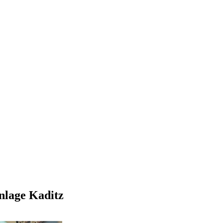
nlage Kaditz