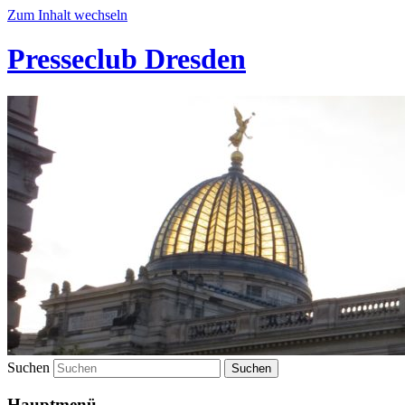
Zum Inhalt wechseln
Presseclub Dresden
Suchen
Hauptmenü