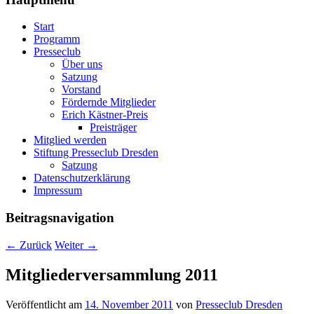
Start
Programm
Presseclub
Über uns
Satzung
Vorstand
Fördernde Mitglieder
Erich Kästner-Preis
Preisträger
Mitglied werden
Stiftung Presseclub Dresden
Satzung
Datenschutzerklärung
Impressum
Beitragsnavigation
←
Zurück
Weiter
→
Mitgliederversammlung 2011
Veröffentlicht am
14. November 2011
von
Presseclub Dresden