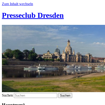
Zum Inhalt wechseln
Presseclub Dresden
Suchen
Hauptmenü