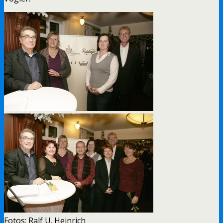
Fotos: Ralf U. Heinrich