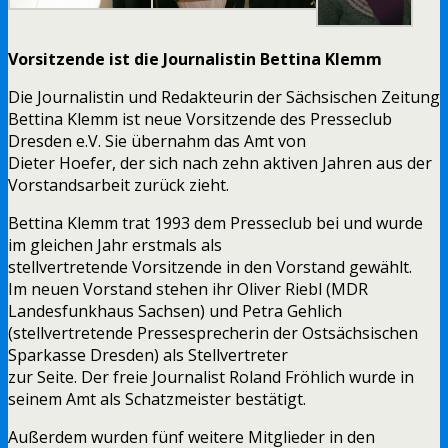
Vorsitzende ist die Journalistin Bettina Klemm
Die Journalistin und Redakteurin der Sächsischen Zeitung
Bettina Klemm ist neue Vorsitzende des Presseclub
Dresden e.V. Sie übernahm das Amt von
Dieter Hoefer, der sich nach zehn aktiven Jahren aus der
Vorstandsarbeit zurück zieht.
Bettina Klemm trat 1993 dem Presseclub bei und wurde
im gleichen Jahr erstmals als
stellvertretende Vorsitzende in den Vorstand gewählt.
Im neuen Vorstand stehen ihr Oliver Riebl (MDR
Landesfunkhaus Sachsen) und Petra Gehlich
(stellvertretende Pressesprecherin der Ostsächsischen
Sparkasse Dresden) als Stellvertreter
zur Seite. Der freie Journalist Roland Fröhlich wurde in
seinem Amt als Schatzmeister bestätigt.
Außerdem wurden fünf weitere Mitglieder in den