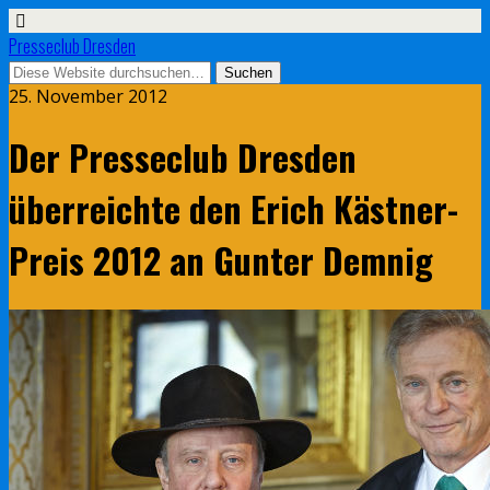
Presseclub Dresden
25. November 2012
Der Presseclub Dresden
überreichte den Erich Kästner-
Preis 2012 an Gunter Demnig