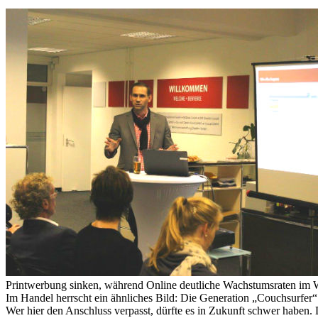
Printwerbung sinken, während Online deutliche Wachstumsraten im W
Im Handel herrscht ein ähnliches Bild: Die Generation „Couchsurfer“
Wer hier den Anschluss verpasst, dürfte es in Zukunft schwer haben.