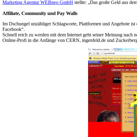
Marketing Agentur WEBneo GmbH
stellte: „Das große Geld aus d
Affiliate, Community und Pay Walls
Im Dschungel unzähliger Schlagworte, Plattformen und Angebote ist e
Facebook“.
Schnell reich zu werden mit dem Internet geht seiner Meinung nach no
Online-Profi in die Anfänge von CERN, ingenfeld.de und Zuckerberg.