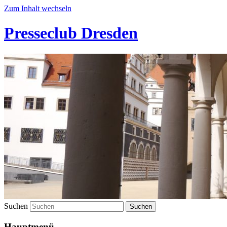
Zum Inhalt wechseln
Presseclub Dresden
Suchen
Hauptmenü