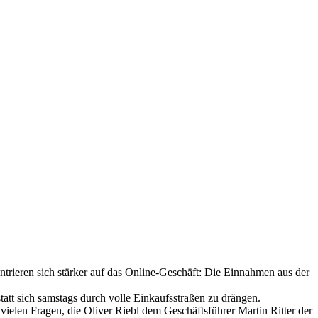
ntrieren sich stärker auf das Online-Geschäft: Die Einnahmen aus der
att sich samstags durch volle Einkaufsstraßen zu drängen.
ielen Fragen, die Oliver Riebl dem Geschäftsführer Martin Ritter der