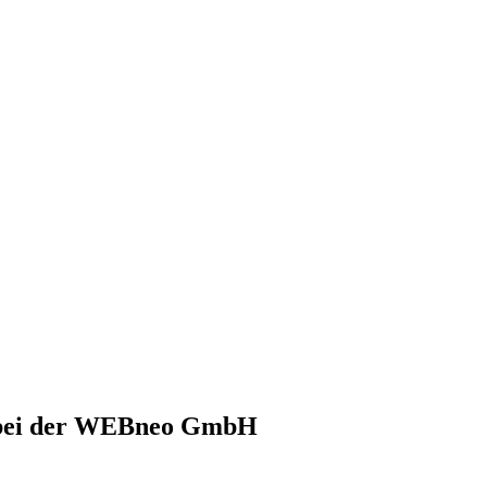
h bei der WEBneo GmbH