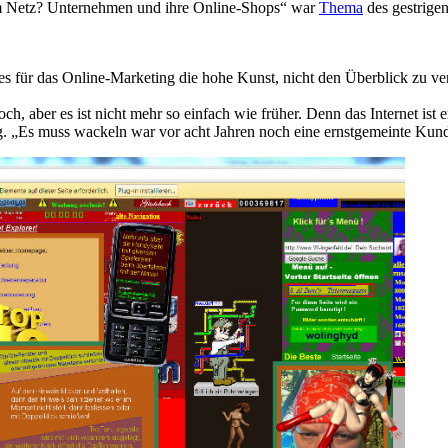
em Netz? Unternehmen und ihre Online-Shops“ war
Thema
des gestrigen
s für das Online-Marketing die hohe Kunst, nicht den Überblick zu verl
ch, aber es ist nicht mehr so einfach wie früher. Denn das Internet is
 „Es muss wackeln war vor acht Jahren noch eine ernstgemeinte Kunden