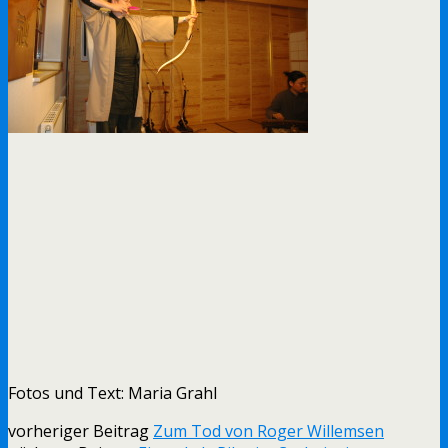
Fotos und Text: Maria Grahl
vorheriger Beitrag
Zum Tod von Roger Willemsen