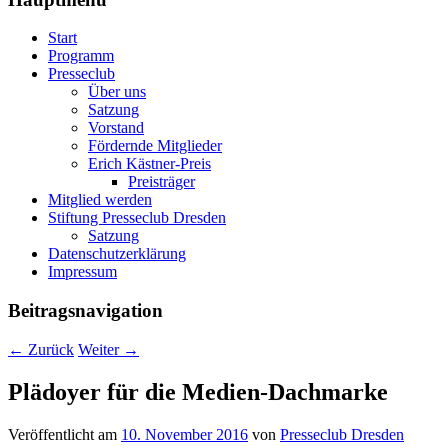
Start
Programm
Presseclub
Über uns
Satzung
Vorstand
Fördernde Mitglieder
Erich Kästner-Preis
Preisträger
Mitglied werden
Stiftung Presseclub Dresden
Satzung
Datenschutzerklärung
Impressum
Beitragsnavigation
←
Zurück
Weiter
→
Plädoyer für die Medien-Dachmarke
Veröffentlicht am
10. November 2016
von
Presseclub Dresden