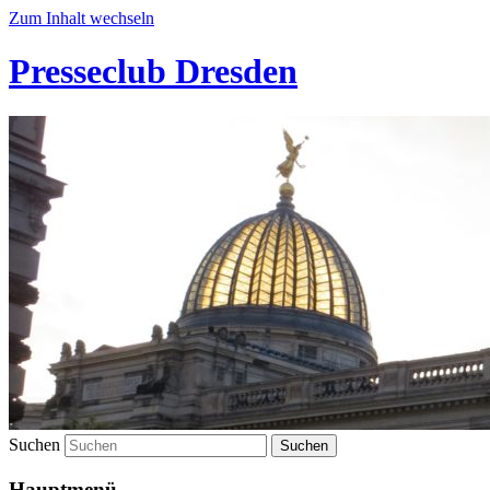
Zum Inhalt wechseln
Presseclub Dresden
Suchen
Hauptmenü