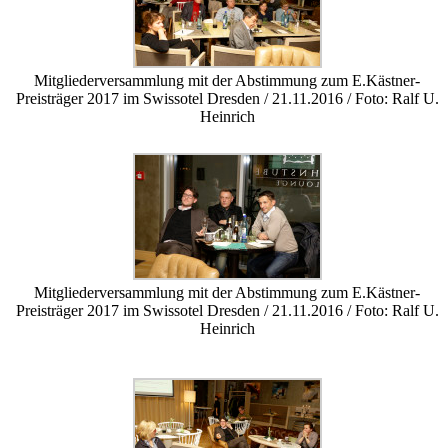
Mitgliederversammlung mit der Abstimmung zum E.Kästner-
Preisträger 2017 im Swissotel Dresden / 21.11.2016 / Foto: Ralf U.
Heinrich
Mitgliederversammlung mit der Abstimmung zum E.Kästner-
Preisträger 2017 im Swissotel Dresden / 21.11.2016 / Foto: Ralf U.
Heinrich