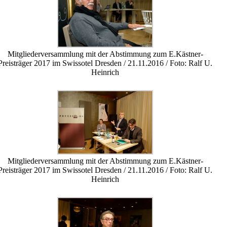
Mitgliederversammlung mit der Abstimmung zum E.Kästner-
Preisträger 2017 im Swissotel Dresden / 21.11.2016 / Foto: Ralf U.
Heinrich
Mitgliederversammlung mit der Abstimmung zum E.Kästner-
Preisträger 2017 im Swissotel Dresden / 21.11.2016 / Foto: Ralf U.
Heinrich