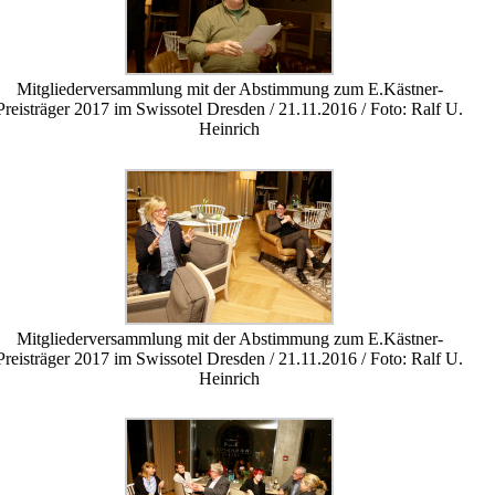
Mitgliederversammlung mit der Abstimmung zum E.Kästner-
Preisträger 2017 im Swissotel Dresden / 21.11.2016 / Foto: Ralf U.
Heinrich
Mitgliederversammlung mit der Abstimmung zum E.Kästner-
Preisträger 2017 im Swissotel Dresden / 21.11.2016 / Foto: Ralf U.
Heinrich