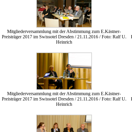
Mitgliederversammlung mit der Abstimmung zum E.Kästner-
Preisträger 2017 im Swissotel Dresden / 21.11.2016 / Foto: Ralf U.
Heinrich
Mitgliederversammlung mit der Abstimmung zum E.Kästner-
Preisträger 2017 im Swissotel Dresden / 21.11.2016 / Foto: Ralf U.
Heinrich