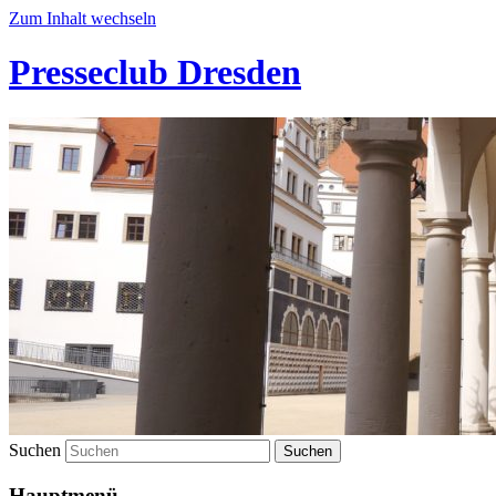
Zum Inhalt wechseln
Presseclub Dresden
Suchen
Hauptmenü