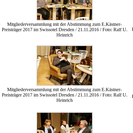
Mitgliederversammlung mit der Abstimmung zum E.Kästner-
Preisträger 2017 im Swissotel Dresden / 21.11.2016 / Foto: Ralf U.
Heinrich
Mitgliederversammlung mit der Abstimmung zum E.Kästner-
Preisträger 2017 im Swissotel Dresden / 21.11.2016 / Foto: Ralf U.
Heinrich