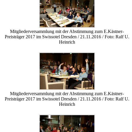
Mitgliederversammlung mit der Abstimmung zum E.Kästner-
Preisträger 2017 im Swissotel Dresden / 21.11.2016 / Foto: Ralf U.
Heinrich
Mitgliederversammlung mit der Abstimmung zum E.Kästner-
Preisträger 2017 im Swissotel Dresden / 21.11.2016 / Foto: Ralf U.
Heinrich