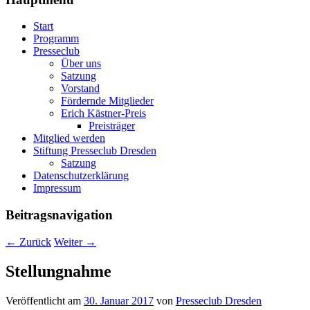
Start
Programm
Presseclub
Über uns
Satzung
Vorstand
Fördernde Mitglieder
Erich Kästner-Preis
Preisträger
Mitglied werden
Stiftung Presseclub Dresden
Satzung
Datenschutzerklärung
Impressum
Beitragsnavigation
←
Zurück
Weiter
→
Stellungnahme
Veröffentlicht am
30. Januar 2017
von
Presseclub Dresden