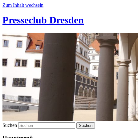
Zum Inhalt wechseln
Presseclub Dresden
Suchen
Hauptmenü