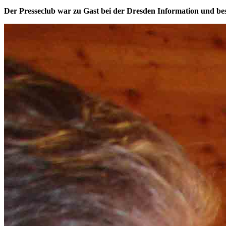
Der Presseclub war zu Gast bei der Dresden Information und be