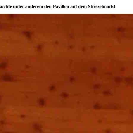
suchte unter anderem den Pavillon auf dem Striezelmarkt